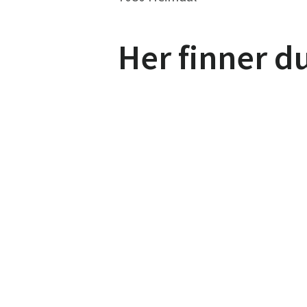
Her finner d