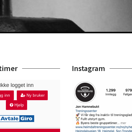
timer
Instagram