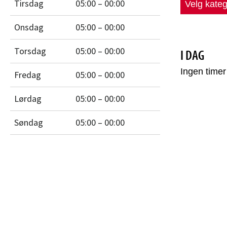
Tirsdag
05:00 – 00:00
Onsdag
05:00 – 00:00
Torsdag
05:00 – 00:00
Fredag
05:00 – 00:00
Lørdag
05:00 – 00:00
Søndag
05:00 – 00:00