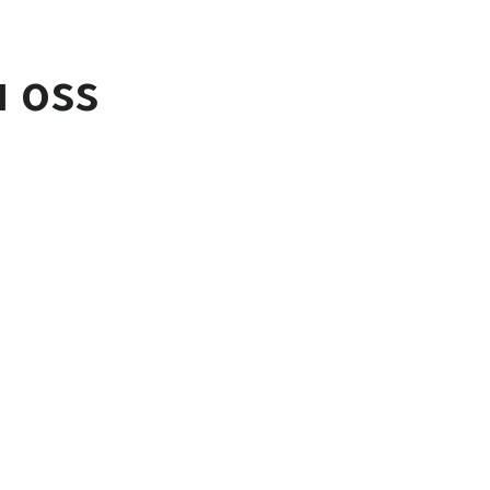
u oss