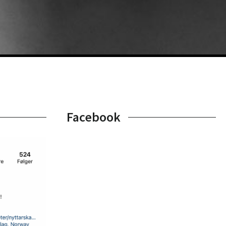
Facebook