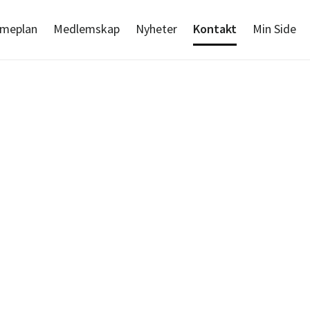
imeplan
Medlemskap
Nyheter
Kontakt
Min Side