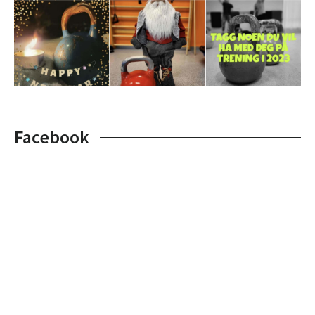
Facebook