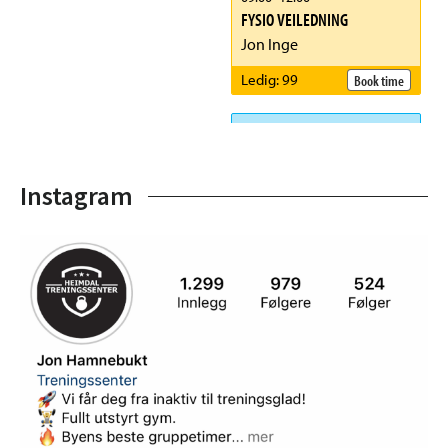
Instagram