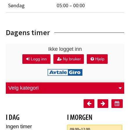
Søndag
05:00 – 00:00
Dagens timer