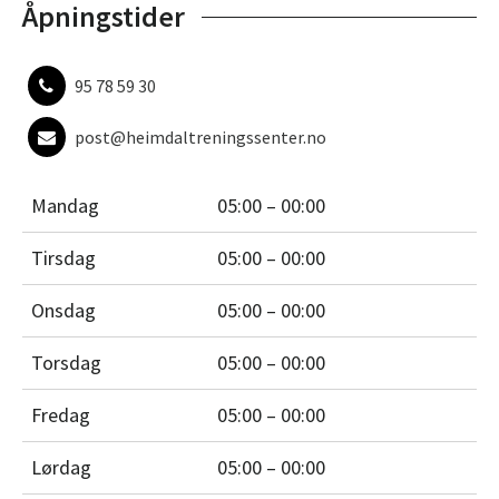
Åpningstider
95 78 59 30
post@heimdaltreningssenter.no
Mandag
05:00 – 00:00
Tirsdag
05:00 – 00:00
Onsdag
05:00 – 00:00
Torsdag
05:00 – 00:00
Fredag
05:00 – 00:00
Lørdag
05:00 – 00:00