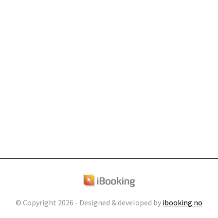
© Copyright
2026 - Designed & developed by
ibooking.no