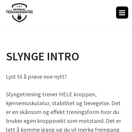
SLYNGE INTRO
Lyst til å prøve noe nytt?
Slyngetrening trener HELE kroppen,
kjernemuskulatur, stabilitet og bevegelse. Det
er en skånsom og effekt treningsform hvor du
bruker egen kroppsvekt som motstand. Det er
lett å komme igang og du vil merke fremgang