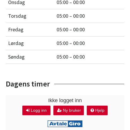
Onsdag
05:00 – 00:00
Torsdag
05:00 – 00:00
Fredag
05:00 – 00:00
Lørdag
05:00 – 00:00
Søndag
05:00 – 00:00
Dagens timer