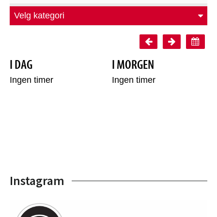
Instagram