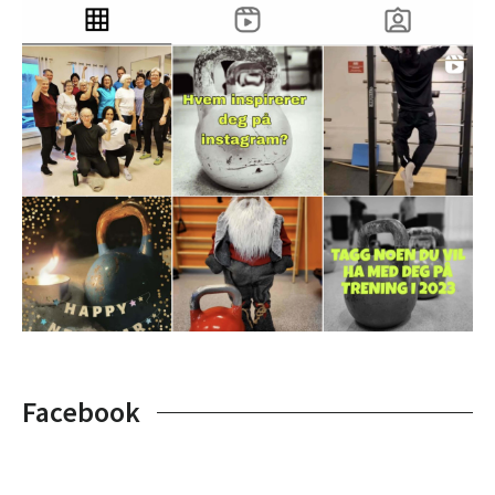
Facebook